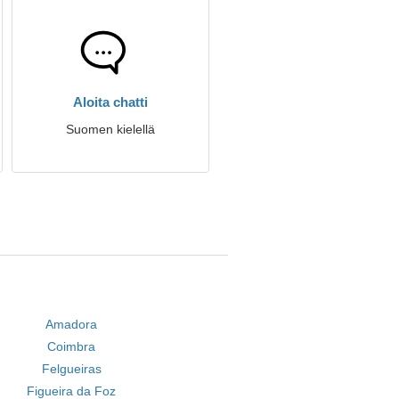
Aloita chatti
Suomen kielellä
Amadora
Coimbra
Felgueiras
Figueira da Foz