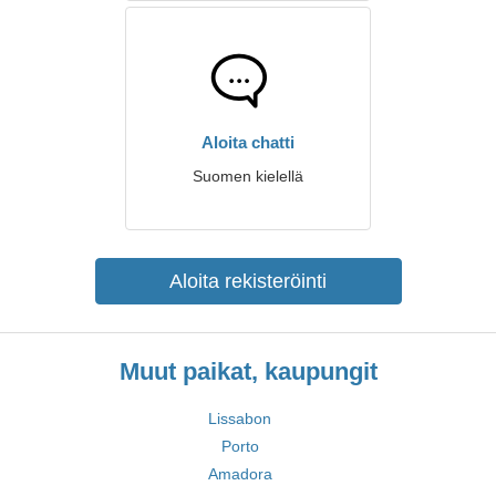
Aloita chatti
Suomen kielellä
Aloita rekisteröinti
Muut paikat, kaupungit
Lissabon
Porto
Amadora